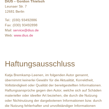
DiUS – Gordon Thielsch
Leunaer Str. 7
12681 Berlin
Tel.: (030) 93492886
Fax: (030) 93492898
Mail:
service@dius.de
Web:
www.dius.de
Haftungsausschluss
Katja Bremkamp-Leenen, im folgenden Autor genannt,
übernimmt keinerlei Gewähr für die Aktualität, Korrektheit,
Vollständigkeit oder Qualität der bereitgestellten Informationen.
Haftungsansprüche gegen den Autor, welche sich auf Schäden
materieller oder ideeller Art beziehen, die durch die Nutzung
oder Nichtnutzung der dargebotenen Informationen bzw. durch
die Nutzung fehlerhafter und unvollständiger Informationen