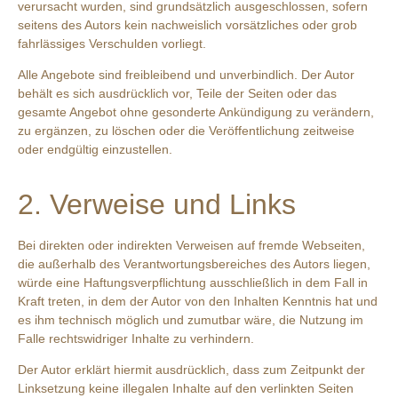
verursacht wurden, sind grundsätzlich ausgeschlossen, sofern
seitens des Autors kein nachweislich vorsätzliches oder grob
fahrlässiges Verschulden vorliegt.
Alle Angebote sind freibleibend und unverbindlich. Der Autor
behält es sich ausdrücklich vor, Teile der Seiten oder das
gesamte Angebot ohne gesonderte Ankündigung zu verändern,
zu ergänzen, zu löschen oder die Veröffentlichung zeitweise
oder endgültig einzustellen.
2. Verweise und Links
Bei direkten oder indirekten Verweisen auf fremde Webseiten,
die außerhalb des Verantwortungsbereiches des Autors liegen,
würde eine Haftungsverpflichtung ausschließlich in dem Fall in
Kraft treten, in dem der Autor von den Inhalten Kenntnis hat und
es ihm technisch möglich und zumutbar wäre, die Nutzung im
Falle rechtswidriger Inhalte zu verhindern.
Der Autor erklärt hiermit ausdrücklich, dass zum Zeitpunkt der
Linksetzung keine illegalen Inhalte auf den verlinkten Seiten