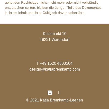
geltenden Rechtslage nicht, nicht mehr oder nicht vollständig
entsprechen sollten, bleiben die übrigen Teile des Dokumentes
in ihrem Inhalt und ihrer Gültigkeit davon unberührt.
Krickmarkt 10
48231 Warendorf
T +49 1520 4803504
design@katjabremkamp.com
© 2021 Katja Bremkamp-Leenen