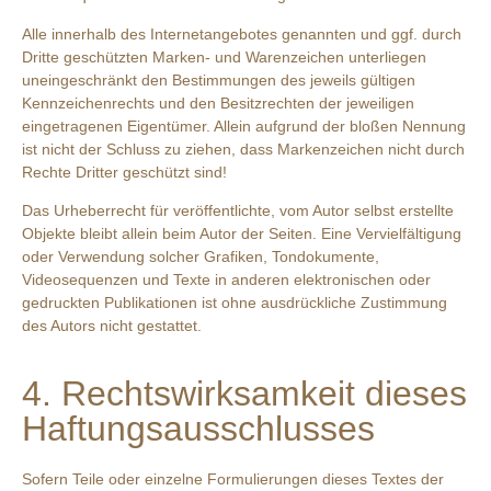
Alle innerhalb des Internetangebotes genannten und ggf. durch
Dritte geschützten Marken- und Warenzeichen unterliegen
uneingeschränkt den Bestimmungen des jeweils gültigen
Kennzeichenrechts und den Besitzrechten der jeweiligen
eingetragenen Eigentümer. Allein aufgrund der bloßen Nennung
ist nicht der Schluss zu ziehen, dass Markenzeichen nicht durch
Rechte Dritter geschützt sind!
Das Urheberrecht für veröffentlichte, vom Autor selbst erstellte
Objekte bleibt allein beim Autor der Seiten. Eine Vervielfältigung
oder Verwendung solcher Grafiken, Tondokumente,
Videosequenzen und Texte in anderen elektronischen oder
gedruckten Publikationen ist ohne ausdrückliche Zustimmung
des Autors nicht gestattet.
4. Rechtswirksamkeit dieses
Haftungsausschlusses
Sofern Teile oder einzelne Formulierungen dieses Textes der