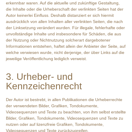
erkennbar waren. Auf die aktuelle und zukünftige Gestaltung,
die Inhalte oder die Urheberschaft der verlinkten Seiten hat der
Autor keinerlei Einfluss. Deshalb distanziert er sich hiermit
ausdrücklich von allen Inhalten aller verlinkten Seiten, die nach
der Linksetzung verändert wurden. Für illegale, fehlerhafte oder
unvollständige Inhalte und insbesondere für Schäden, die aus
der Nutzung oder Nichtnutzung solcherart dargebotener
Informationen entstehen, haftet allein der Anbieter der Seite, auf
welche verwiesen wurde, nicht derjenige, der über Links auf die
jeweilige Veröffentlichung lediglich verweist.
3. Urheber- und
Kennzeichenrecht
Der Autor ist bestrebt, in allen Publikationen die Urheberrechte
der verwendeten Bilder, Grafiken, Tondokumente,
Videosequenzen und Texte zu beachten, von ihm selbst erstellte
Bilder, Grafiken, Tondokumente, Videosequenzen und Texte zu
nutzen oder auf lizenzfreie Grafiken, Tondokumente,
Videosequenzen und Texte zurückzugreifen.